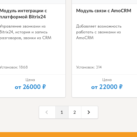
Модуль интеграции с
Модуль связи с AmoCRM
платформой Bitrix24
Управление звонками из
Добавляет возможность
Bitrix24, история и запись
работать с звонками из
разговоров, звонки из CRM
AmoCRM
Установок: 1868
Установок: 314
Цена
Цена
от 26000 ₽
от 22000 ₽
1
2