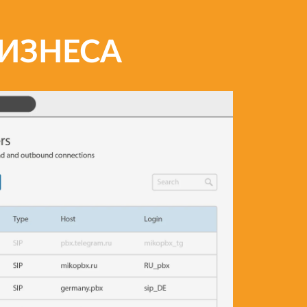
БИЗНЕСА