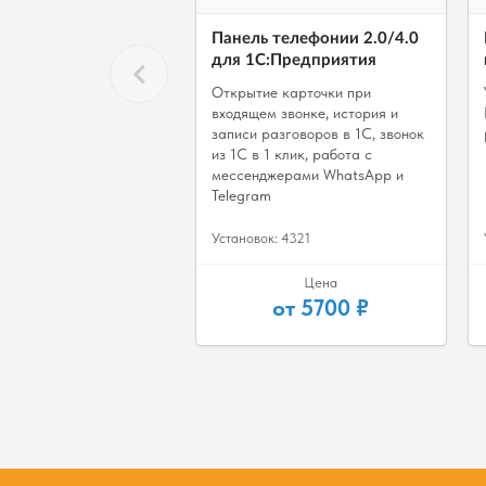
Панель телефонии 2.0/4.0
для 1С:Предприятия
Открытие карточки при
входящем звонке, история и
записи разговоров в 1С, звонок
из 1С в 1 клик, работа с
мессенджерами WhatsApp и
Telegram
Установок: 4321
Цена
от 5700 ₽