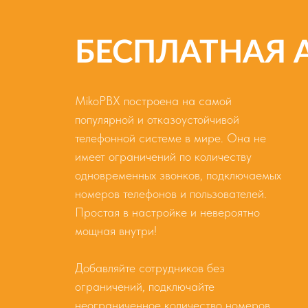
БЕСПЛАТНАЯ 
MikoPBX построена на самой
популярной и отказоустойчивой
телефонной системе в мире. Она не
имеет ограничений по количеству
одновременных звонков, подключаемых
номеров телефонов и пользователей.
Простая в настройке и невероятно
мощная внутри!
Добавляйте сотрудников без
ограничений, подключайте
неограниченное количество номеров