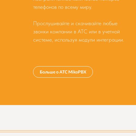
телефонов по всему миру.
Прослушивайте и скачивайте любые
звонки компании в АТС или в учетной
системе, используя модули интеграции.
Больше о АТС MikoPBX