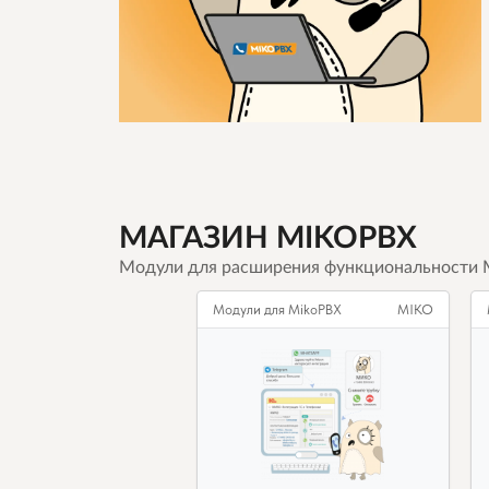
МАГАЗИН MIKOPBX
Модули для расширения функциональности 
Модули для MikoPBX
MIKO