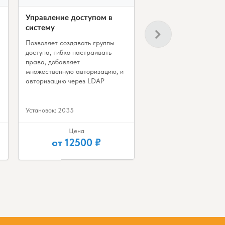
Управление доступом в
систему
Позволяет создавать группы
доступа, гибко настраивать
права, добавляет
множественную авторизацию, и
авторизацию через LDAP
Установок: 2035
Цена
от 12500 ₽